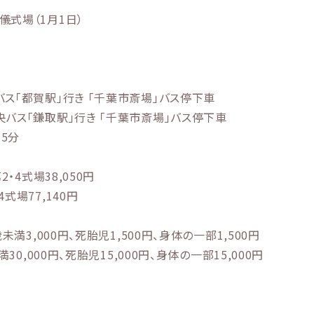
儀式場（1月1日）
バス「都賀駅」行き 「千葉市斎場」バス停下車
央バス「鎌取駅」行き 「千葉市斎場」バス停下車
5分
2・4式場38,050円
4式場77,140円
歳未満3,000円、死胎児1,500円、身体の一部1,500円
満30,000円、死胎児15,000円、身体の一部15,000円