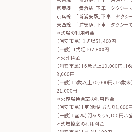
京葉線 「舞浜駅」下車 タクシーで
京葉線 「新浦安駅」下車 タクシー
東西線 「浦安駅」下車 タクシーで
＊式場の利用料金
（浦安市民） 1式場51,400円
（一般） 1式場102,800円
＊火葬料金
（浦安市民）16歳以上10,000円、1
3,000円
（一般）16歳以上70,000円、16歳
21,000円
＊火葬場待合室の利用料金
（浦安市民）1室2時間あたり1,000円
（一般）1室2時間あたり5,100円、2
＊式場控室の利用料金
（浦安市民）1式場5,100円