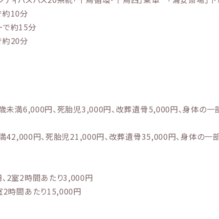
約10分
で約15分
約20分
6歳未満6,000円、死胎児3,000円、改葬遺骨5,000円、身体の一
未満42,000円、死胎児21,000円、改葬遺骨35,000円、身体の一
、2室2時間あたり3,000円
室2時間あたり15,000円