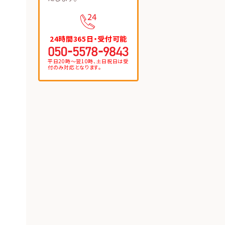
24時間365日・受付可能
平日20時〜翌10時、土日祝日は受
付のみ対応となります。