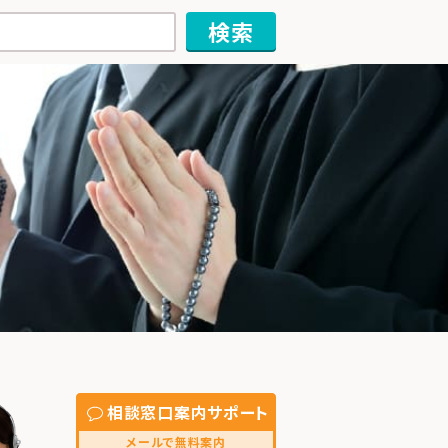
相談窓口案内サポート
メールで無料案内