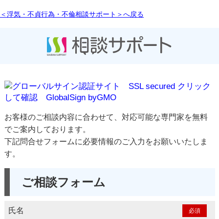
＜浮気・不貞行為・不倫相談サポート＞へ戻る
お客様のご相談内容に合わせて、対応可能な専門家を無料
でご案内しております。
下記問合せフォームに必要情報のご入力をお願いいたしま
す。
ご相談フォーム
氏名