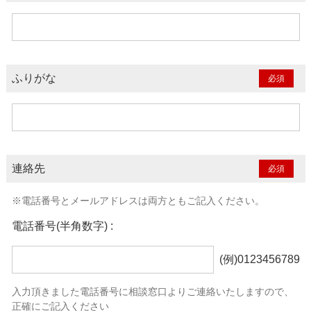
ふりがな
連絡先
※電話番号とメールアドレスは両方ともご記入ください。
電話番号(半角数字) :
(例)0123456789
入力頂きました電話番号に相談窓口よりご連絡いたしますので、
正確にご記入ください