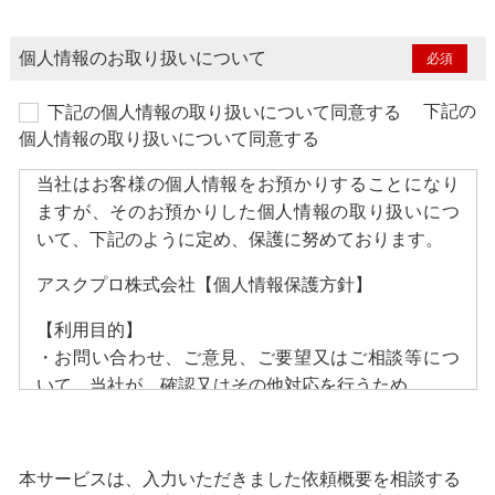
個人情報の
お取り扱いについて
下記の
下記の個人情報の取り扱いについて同意する
個人情報の取り扱いについて同意する
当社はお客様の個人情報をお預かりすることになり
ますが、そのお預かりした個人情報の取り扱いにつ
いて、下記のように定め、保護に努めております。
アスクプロ株式会社【個人情報保護方針】
【利用目的】
・お問い合わせ、ご意見、ご要望又はご相談等につ
いて、当社が、確認又はその他対応を行うため
・お問い合わせ、ご意見、ご要望又はご相談等につ
いて、当社提携事業者が、確認、回答又はその他対
応を行うため
本サービスは、入力いただきました依頼概要を相談する