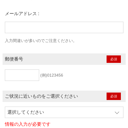
メールアドレス :
入力間違いが多いのでご注意ください。
郵便番号
(例)0123456
ご状況に近いものをご選択ください
情報の入力が必要です